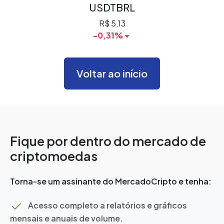
USDTBRL
R$ 5,13
-0,31%
Voltar ao início
Fique por dentro do mercado de
criptomoedas
Torna-se um assinante do MercadoCripto e tenha:
Acesso completo a relatórios e gráficos
mensais e anuais de volume.