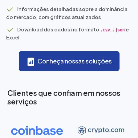
Informações detalhadas sobre a dominância
do mercado, com gráficos atualizados.
Download dos dados no formato
,
e
.csv
.json
Excel
Conheça nossas soluções
Clientes que confiam em nossos
serviços