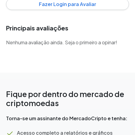
Fazer Login para Avaliar
Principais avaliações
Nenhuma avaliação ainda. Seja o primeiro a opinar!
Fique por dentro do mercado de
criptomoedas
Torna-se um assinante do MercadoCripto e tenha:
Acesso completo a relatórios e gráficos