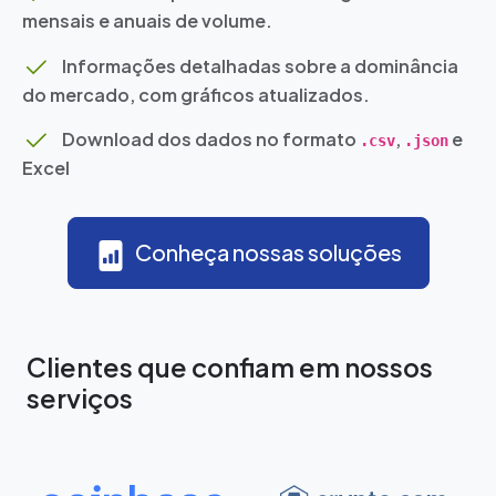
mensais e anuais de volume.
Informações detalhadas sobre a dominância
do mercado, com gráficos atualizados.
Download dos dados no formato
,
e
.csv
.json
Excel
Conheça nossas soluções
Clientes que confiam em nossos
serviços