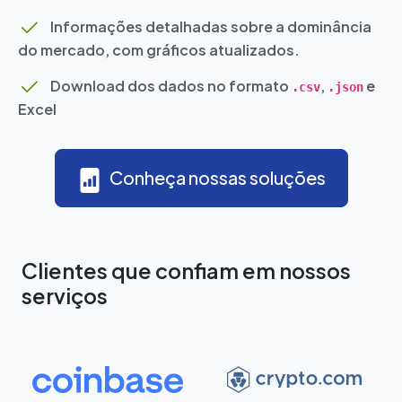
Informações detalhadas sobre a dominância
do mercado, com gráficos atualizados.
Download dos dados no formato
,
e
.csv
.json
Excel
Conheça nossas soluções
Clientes que confiam em nossos
serviços