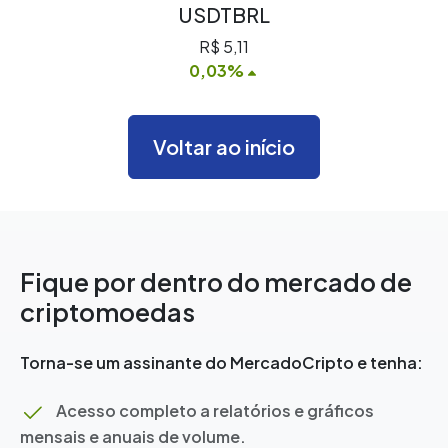
USDTBRL
R$ 5,11
0,03%
Voltar ao início
Fique por dentro do mercado de
criptomoedas
Torna-se um assinante do MercadoCripto e tenha:
Acesso completo a relatórios e gráficos
mensais e anuais de volume.