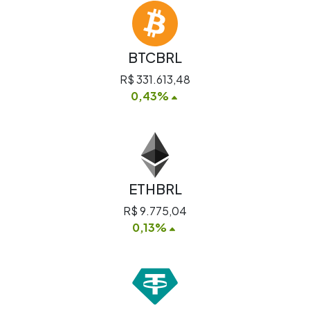
BTCBRL
R$ 331.613,48
0,43%
ETHBRL
R$ 9.775,04
0,13%