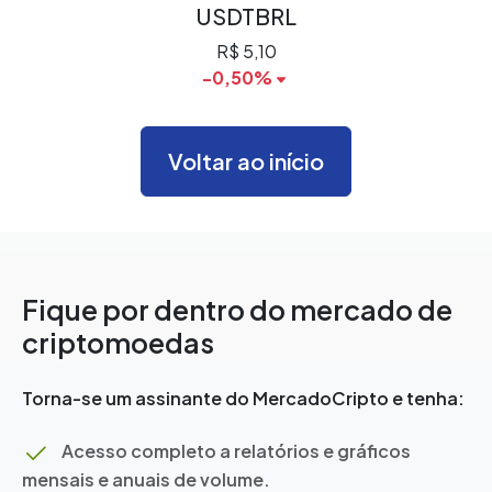
USDTBRL
R$ 5,10
-0,50%
Voltar ao início
Fique por dentro do mercado de
criptomoedas
Torna-se um assinante do MercadoCripto e tenha:
Acesso completo a relatórios e gráficos
mensais e anuais de volume.