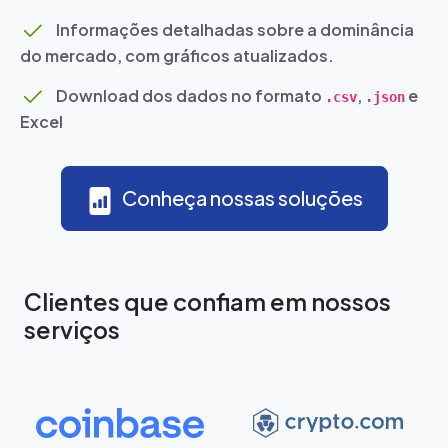
Informações detalhadas sobre a dominância
do mercado, com gráficos atualizados.
Download dos dados no formato
,
e
.csv
.json
Excel
Conheça nossas soluções
Clientes que confiam em nossos
serviços