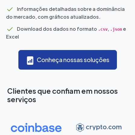
Informações detalhadas sobre a dominância
do mercado, com gráficos atualizados.
Download dos dados no formato
,
e
.csv
.json
Excel
Conheça nossas soluções
Clientes que confiam em nossos
serviços