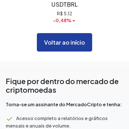
USDTBRL
R$ 5,12
-0,48%
Voltar ao início
Fique por dentro do mercado de
criptomoedas
Torna-se um assinante do MercadoCripto e tenha:
Acesso completo a relatórios e gráficos
mensais e anuais de volume.