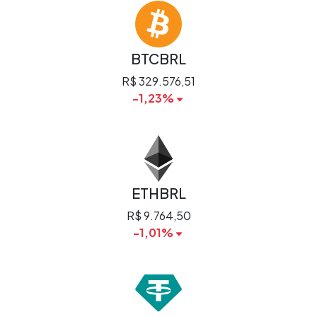
BTCBRL
R$ 329.576,51
-1,23%
ETHBRL
R$ 9.764,50
-1,01%