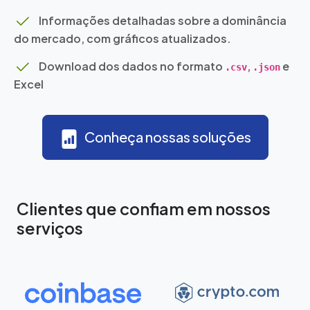
Informações detalhadas sobre a dominância
do mercado, com gráficos atualizados.
Download dos dados no formato
,
e
.csv
.json
Excel
Conheça nossas soluções
Clientes que confiam em nossos
serviços