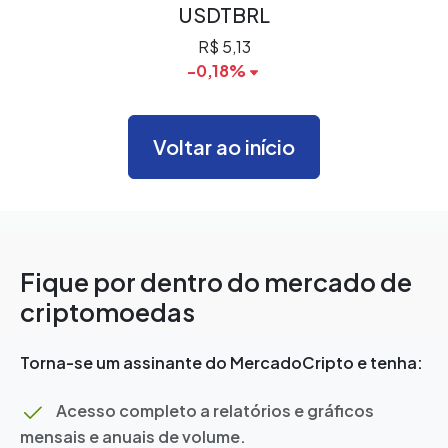
USDTBRL
R$ 5,13
-0,18%
Voltar ao início
Fique por dentro do mercado de
criptomoedas
Torna-se um assinante do MercadoCripto e tenha:
Acesso completo a relatórios e gráficos
mensais e anuais de volume.