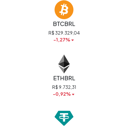
BTCBRL
R$ 329.329,04
-1,27%
ETHBRL
R$ 9.732,31
-0,92%