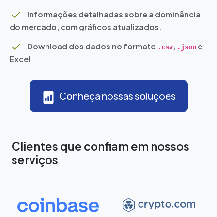
Informações detalhadas sobre a dominância
do mercado, com gráficos atualizados.
Download dos dados no formato
,
e
.csv
.json
Excel
Conheça nossas soluções
Clientes que confiam em nossos
serviços