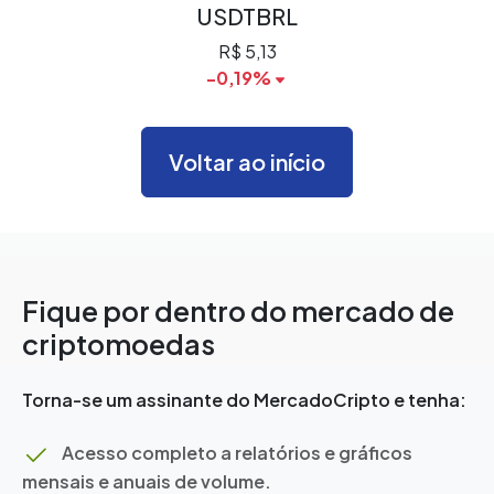
USDTBRL
R$ 5,13
-0,19%
Voltar ao início
Fique por dentro do mercado de
criptomoedas
Torna-se um assinante do MercadoCripto e tenha:
Acesso completo a relatórios e gráficos
mensais e anuais de volume.